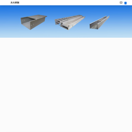
首页
关于我们
产品中心
产品应用
新闻资讯
联系我们